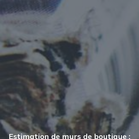
Estimation de murs de boutique :