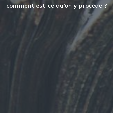
comment est-ce qu’on y procède ?